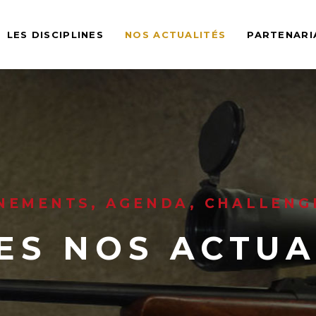
LES DISCIPLINES
NOS ACTUALITÉS
PARTENARI
NEMENTS, AGENDA, CHALLENGE
ES NOS ACTUA