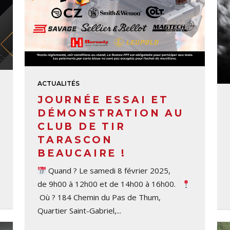
ACTUALITÉS
JOURNÉE ESSAI ET
DÉMONSTRATION AU
CLUB DE TIR
TARASCON
BEAUCAIRE !
Quand ? Le samedi 8 février 2025,
de 9h00 à 12h00 et de 14h00 à 16h00.
Où ? 184 Chemin du Pas de Thum,
Quartier Saint-Gabriel,...