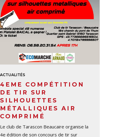
ACTUALITÉS
4EME COMPÉTITION
DE TIR SUR
SILHOUETTES
MÉTALLIQUES AIR
COMPRIMÉ
Le club de Tarascon Beaucaire organise la
4e édition de son concours de tir sur