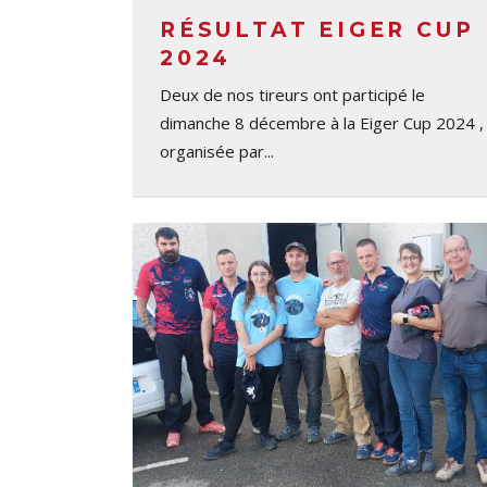
RÉSULTAT EIGER CUP
2024
Deux de nos tireurs ont participé le
dimanche 8 décembre à la Eiger Cup 2024 ,
organisée par...