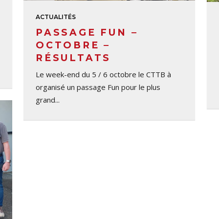
ACTUALITÉS
PASSAGE FUN –
OCTOBRE –
RÉSULTATS
Le week-end du 5 / 6 octobre le CTTB à
organisé un passage Fun pour le plus
grand...