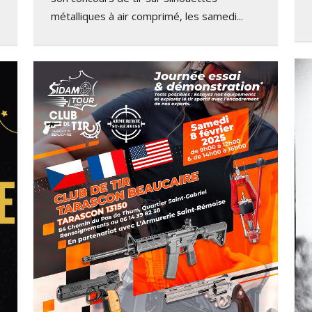
métalliques à air comprimé, les samedi...