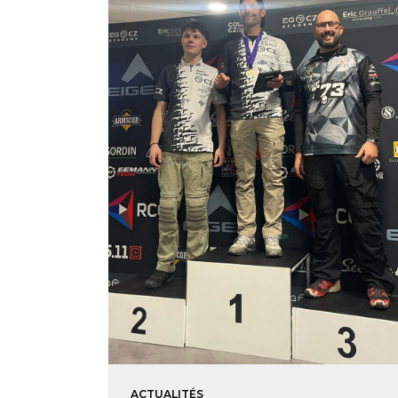
ACTUALITÉS