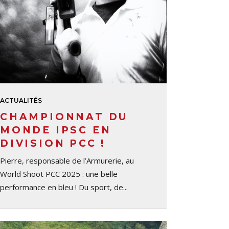
ACTUALITÉS
CHAMPIONNAT DU
MONDE IPSC EN
DIVISION PCC !
Pierre, responsable de l’Armurerie, au
World Shoot PCC 2025 : une belle
performance en bleu ! Du sport, de...