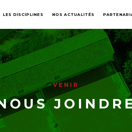
LES DISCIPLINES
NOS ACTUALITÉS
PARTENARI
VENIR
NOUS JOINDR