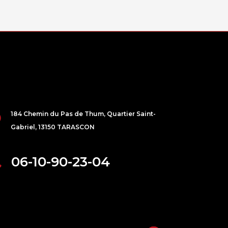
184 Chemin du Pas de Thum, Quartier Saint-
Gabriel, 13150 TARASCON
06-10-90-23-04