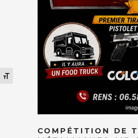
Changer la taille de la police
COMPÉTITION DE T