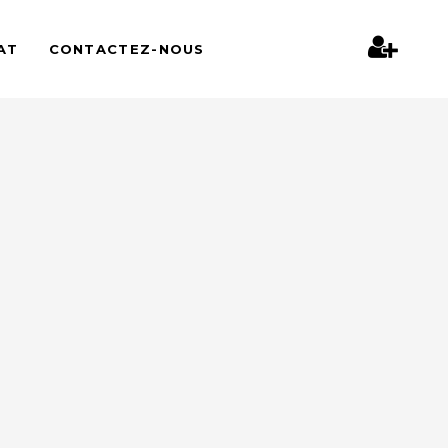
AT
CONTACTEZ-NOUS