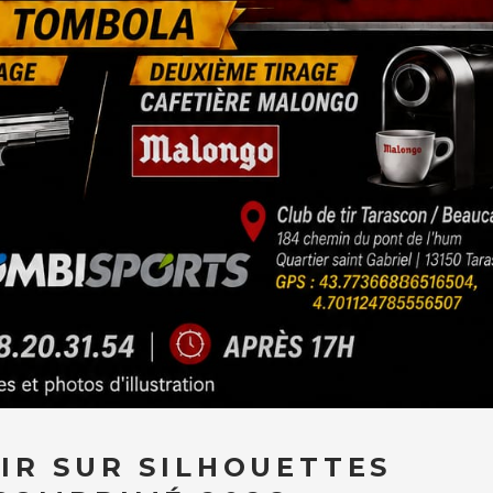
IR SUR SILHOUETTES