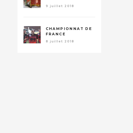
9 juillet 2018
CHAMPIONNAT DE
FRANCE
8 juillet 2018