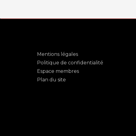
Mentions légales
Politique de confidentialité
Espace membres
Plan du site