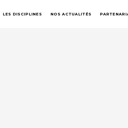
LES DISCIPLINES
NOS ACTUALITÉS
PARTENARI