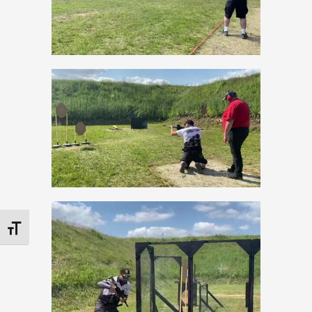
Changer la taille de la police