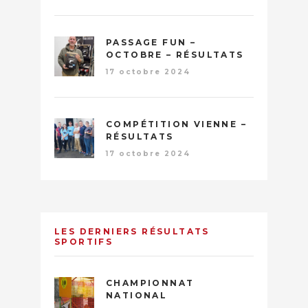
PASSAGE FUN –
OCTOBRE – RÉSULTATS
17 octobre 2024
COMPÉTITION VIENNE –
RÉSULTATS
17 octobre 2024
LES DERNIERS RÉSULTATS
SPORTIFS
CHAMPIONNAT
NATIONAL