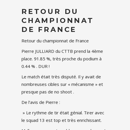
RETOUR DU
CHAMPIONNAT
DE FRANCE
Retour du championnat de France
Pierre JULLIARD du CTTB prend la 4ème
place. 91.85 %, très proche du podium à
0.44 % . DUR !
Le match était très disputé. Il y avait de
nombreuses cibles sur « mécanisme » et
presque pas de no shoot .
De l’avis de Pierre :
» Le rythme de tir était génial. Tirer avec
le squad 13 est top et très enrichissant.