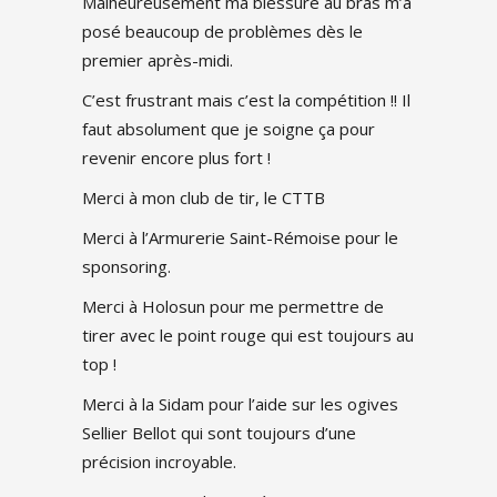
Malheureusement ma blessure au bras m’a
posé beaucoup de problèmes dès le
premier après-midi.
C’est frustrant mais c’est la compétition !! Il
faut absolument que je soigne ça pour
revenir encore plus fort !
Merci à mon club de tir, le CTTB
Merci à l’Armurerie Saint-Rémoise pour le
sponsoring.
Merci à Holosun pour me permettre de
tirer avec le point rouge qui est toujours au
top !
Merci à la Sidam pour l’aide sur les ogives
Sellier Bellot qui sont toujours d’une
précision incroyable.