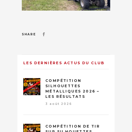
SHARE
LES DERNIÈRES ACTUS DU CLUB
COMPÉTITION
SILHOUETTES
MÉTALLIQUES 2026 –
LES RÉSULTATS
3 août 2026
COMPÉTITION DE TIR
SUR SILHOUETTES