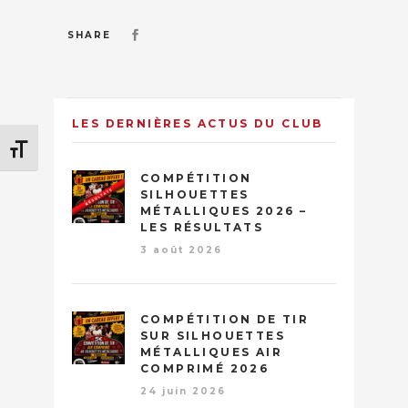
SHARE
LES DERNIÈRES ACTUS DU CLUB
Changer la taille de la police
COMPÉTITION
SILHOUETTES
MÉTALLIQUES 2026 –
LES RÉSULTATS
3 août 2026
COMPÉTITION DE TIR
SUR SILHOUETTES
MÉTALLIQUES AIR
COMPRIMÉ 2026
24 juin 2026