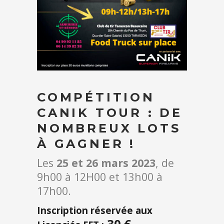
COMPÉTITION
CANIK TOUR : DE
NOMBREUX LOTS
À GAGNER !
Les
25 et 26 mars 2023
, de
9h00 à 12H00 et 13h00 à
17h00.
Inscription réservée aux
30 €