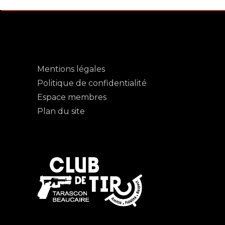
Mentions légales
Politique de confidentialité
Espace membres
Plan du site